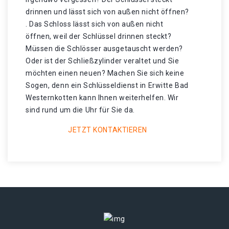
drinnen und lässt sich von außen nicht öffnen?
. Das Schloss lässt sich von außen nicht
öffnen, weil der Schlüssel drinnen steckt?
Müssen die Schlösser ausgetauscht werden?
Oder ist der Schließzylinder veraltet und Sie
möchten einen neuen? Machen Sie sich keine
Sogen, denn ein Schlüsseldienst in Erwitte Bad
Westernkotten kann Ihnen weiterhelfen. Wir
sind rund um die Uhr für Sie da.
JETZT KONTAKTIEREN