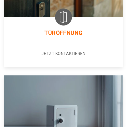
TÜRÖFFNUNG
JETZT KONTAKTIEREN