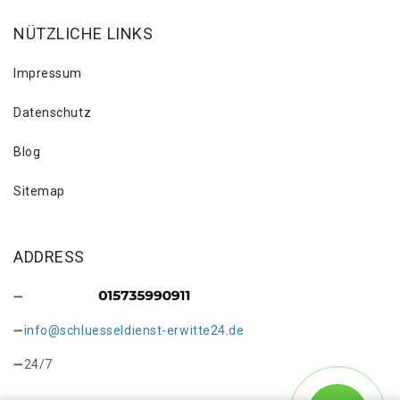
NÜTZLICHE LINKS
Impressum
Datenschutz
Blog
Sitemap
ADDRESS
info@schluesseldienst-erwitte24.de
24/7