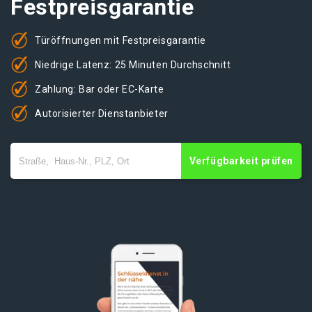
Festpreisgarantie
Türöffnungen mit Festpreisgarantie
Niedrige Latenz: 25 Minuten Durchschnitt
Zahlung: Bar oder EC-Karte
Autorisierter Dienstanbieter
Verfügbarkeit prüfen