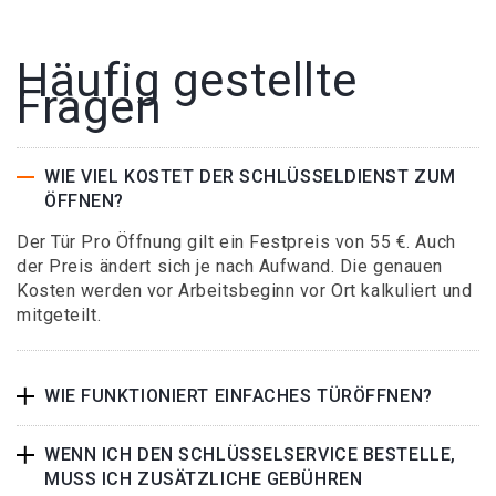
Häufig gestellte
Fragen
WIE VIEL KOSTET DER SCHLÜSSELDIENST ZUM
ÖFFNEN?
Der Tür Pro Öffnung gilt ein Festpreis von 55 €. Auch
der Preis ändert sich je nach Aufwand. Die genauen
Kosten werden vor Arbeitsbeginn vor Ort kalkuliert und
mitgeteilt.
WIE FUNKTIONIERT EINFACHES TÜRÖFFNEN?
WENN ICH DEN SCHLÜSSELSERVICE BESTELLE,
MUSS ICH ZUSÄTZLICHE GEBÜHREN