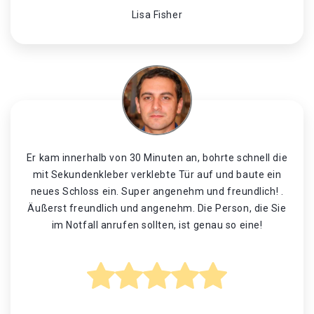
Lisa Fisher
Er kam innerhalb von 30 Minuten an, bohrte schnell die
mit Sekundenkleber verklebte Tür auf und baute ein
neues Schloss ein. Super angenehm und freundlich! .
Äußerst freundlich und angenehm. Die Person, die Sie
im Notfall anrufen sollten, ist genau so eine!