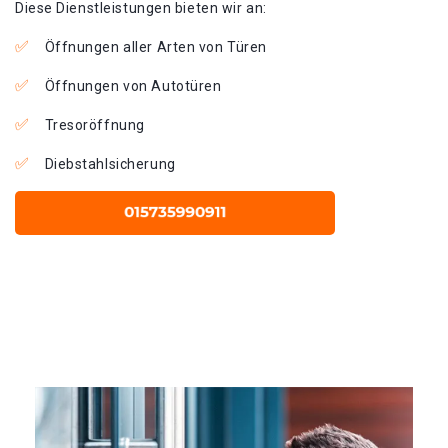
Diese Dienstleistungen bieten wir an:
Öffnungen aller Arten von Türen
Öffnungen von Autotüren
Tresoröffnung
Diebstahlsicherung