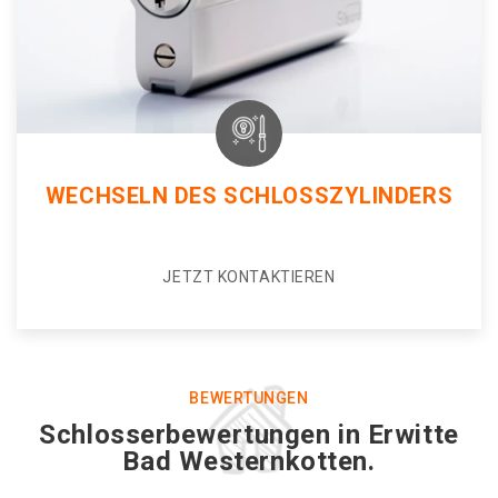
WECHSELN DES SCHLOSSZYLINDERS
JETZT KONTAKTIEREN
BEWERTUNGEN
Schlosserbewertungen in Erwitte
Bad Westernkotten.