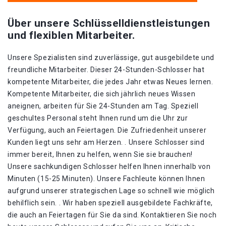
Über unsere Schlüsselldienstleistungen
und flexiblen Mitarbeiter.
Unsere Spezialisten sind zuverlässige, gut ausgebildete und
freundliche Mitarbeiter. Dieser 24-Stunden-Schlosser hat
kompetente Mitarbeiter, die jedes Jahr etwas Neues lernen.
Kompetente Mitarbeiter, die sich jährlich neues Wissen
aneignen, arbeiten für Sie 24-Stunden am Tag. Speziell
geschultes Personal steht Ihnen rund um die Uhr zur
Verfügung, auch an Feiertagen. Die Zufriedenheit unserer
Kunden liegt uns sehr am Herzen. . Unsere Schlosser sind
immer bereit, Ihnen zu helfen, wenn Sie sie brauchen!
Unsere sachkundigen Schlosser helfen Ihnen innerhalb von
Minuten (15-25 Minuten). Unsere Fachleute können Ihnen
aufgrund unserer strategischen Lage so schnell wie möglich
behilflich sein. . Wir haben speziell ausgebildete Fachkräfte,
die auch an Feiertagen für Sie da sind. Kontaktieren Sie noch