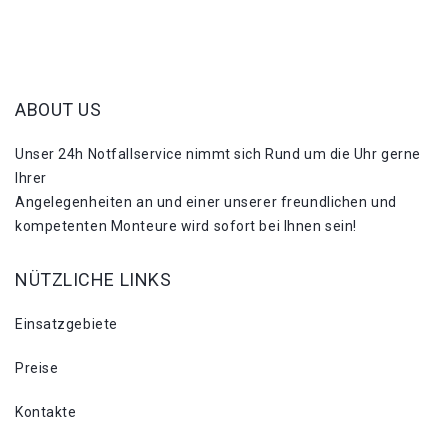
ABOUT US
Unser 24h Notfallservice nimmt sich Rund um die Uhr gerne
Ihrer
Angelegenheiten an und einer unserer freundlichen und
kompetenten Monteure wird sofort bei Ihnen sein!
NÜTZLICHE LINKS
Einsatzgebiete
Preise
Kontakte