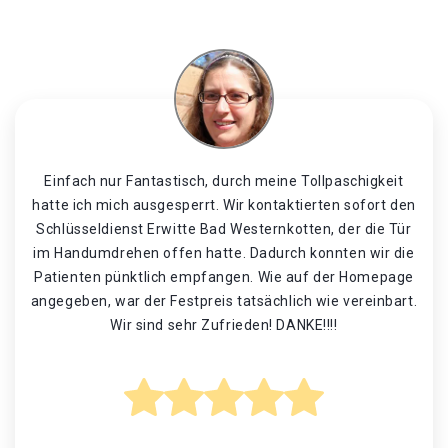
Einfach nur Fantastisch, durch meine Tollpaschigkeit
hatte ich mich ausgesperrt. Wir kontaktierten sofort den
Schlüsseldienst Erwitte Bad Westernkotten, der die Tür
im Handumdrehen offen hatte. Dadurch konnten wir die
Patienten pünktlich empfangen. Wie auf der Homepage
angegeben, war der Festpreis tatsächlich wie vereinbart.
Wir sind sehr Zufrieden! DANKE!!!!