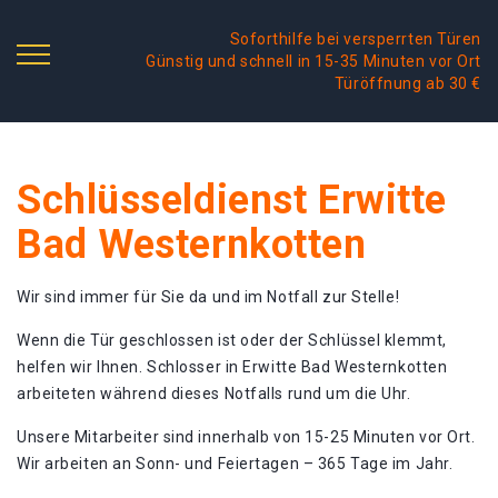
Soforthilfe bei versperrten Türen
Günstig und schnell in 15-35 Minuten vor Ort
Türöffnung ab 30 €
Schlüsseldienst Erwitte
Bad Westernkotten
Wir sind immer für Sie da und im Notfall zur Stelle!
Wenn die Tür geschlossen ist oder der Schlüssel klemmt,
helfen wir Ihnen. Schlosser in Erwitte Bad Westernkotten
arbeiteten während dieses Notfalls rund um die Uhr.
Unsere Mitarbeiter sind innerhalb von 15-25 Minuten vor Ort.
Wir arbeiten an Sonn- und Feiertagen – 365 Tage im Jahr.