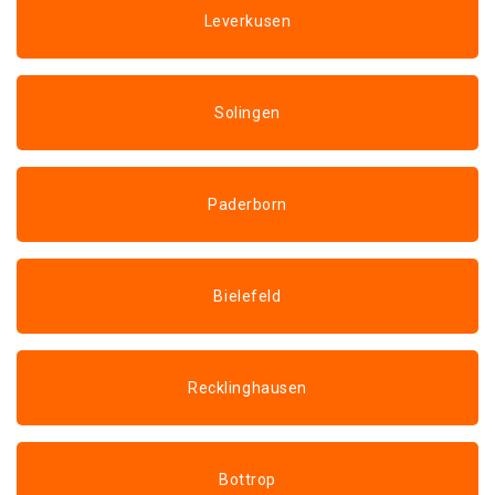
Leverkusen
Solingen
Paderborn
Bielefeld
Recklinghausen
Bottrop