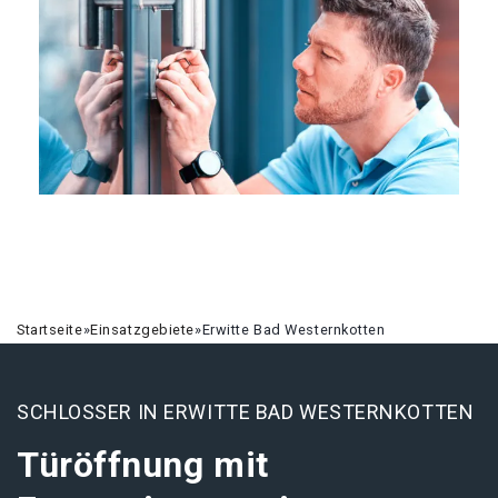
Startseite
»
Einsatzgebiete
»
Erwitte Bad Westernkotten
SCHLOSSER IN ERWITTE BAD WESTERNKOTTEN
Türöffnung mit