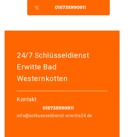
24/7 Schlüsseldienst
Erwitte Bad
Westernkotten
Kontakt
info@schluesseldienst-erwitte24.de