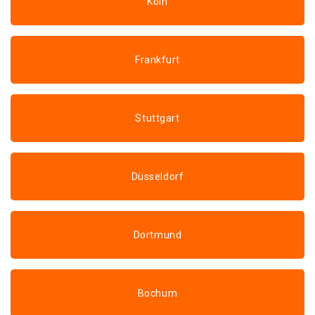
Köln
Frankfurt
Stuttgart
Düsseldorf
Dortmund
Bochum