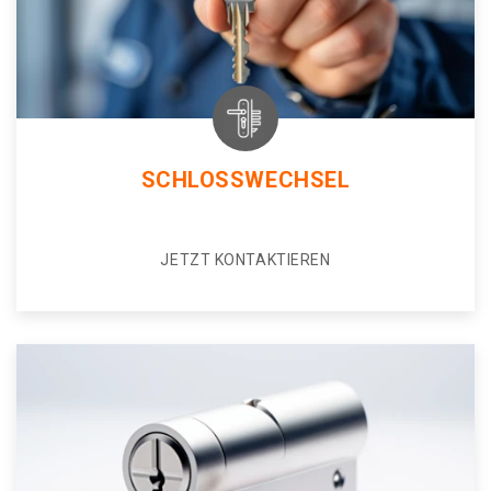
SCHLOSSWECHSEL
JETZT KONTAKTIEREN