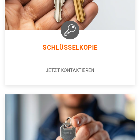
SCHLÜSSELKOPIE
JETZT KONTAKTIEREN