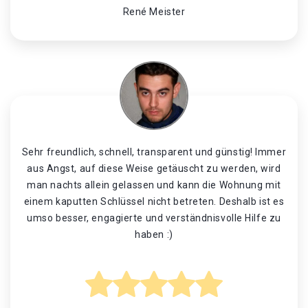
René Meister
Sehr freundlich, schnell, transparent und günstig! Immer
aus Angst, auf diese Weise getäuscht zu werden, wird
man nachts allein gelassen und kann die Wohnung mit
einem kaputten Schlüssel nicht betreten. Deshalb ist es
umso besser, engagierte und verständnisvolle Hilfe zu
haben :)