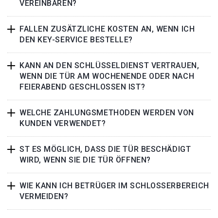
VEREINBAREN?
FALLEN ZUSÄTZLICHE KOSTEN AN, WENN ICH
DEN KEY-SERVICE BESTELLE?
KANN AN DEN SCHLÜSSELDIENST VERTRAUEN,
WENN DIE TÜR AM WOCHENENDE ODER NACH
FEIERABEND GESCHLOSSEN IST?
WELCHE ZAHLUNGSMETHODEN WERDEN VON
KUNDEN VERWENDET?
ST ES MÖGLICH, DASS DIE TÜR BESCHÄDIGT
WIRD, WENN SIE DIE TÜR ÖFFNEN?
WIE KANN ICH BETRÜGER IM SCHLOSSERBEREICH
VERMEIDEN?