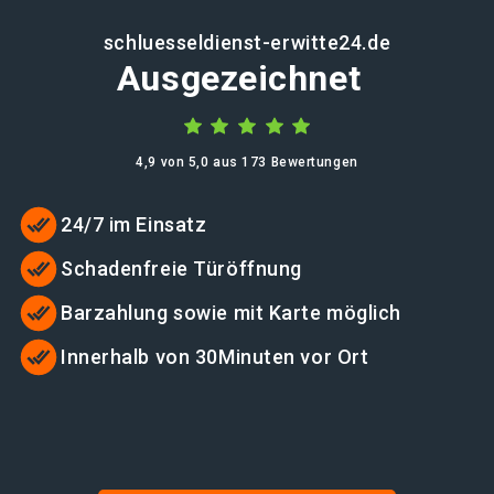
schluesseldienst-erwitte24.de
Ausgezeichnet
4,9 von 5,0 aus 173 Bewertungen
24/7 im Einsatz
Schadenfreie Türöffnung
Barzahlung sowie mit Karte möglich
Innerhalb von 30Minuten vor Ort