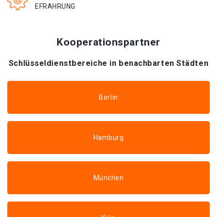
EFRAHRUNG
Kooperationspartner
Schlüsseldienstbereiche in benachbarten Städten
Berlin
Hamburg
München