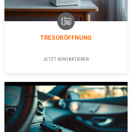
TRESORÖFFNUNG
JETZT KONTAKTIEREN